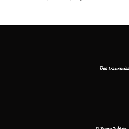
Des transmiss