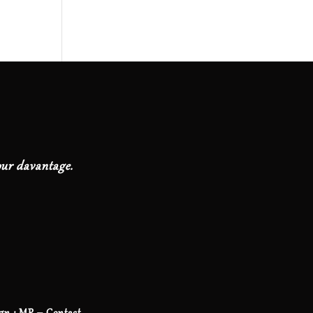
our davantage.