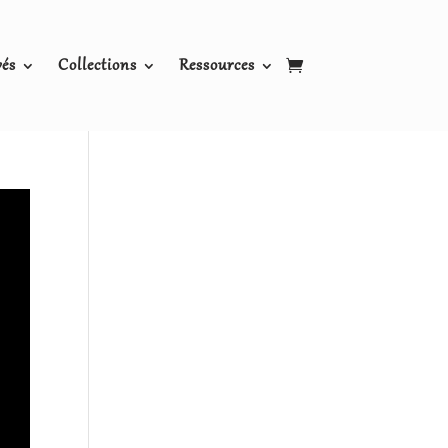
vés
Collections
Ressources