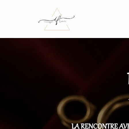
LA RENCONTRE AVE