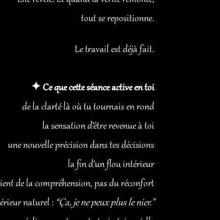
tout se repositionne.
Le travail est déjà fait.
✦ Ce que cette séance active en toi
de la clarté là où tu tournais en rond
la sensation d’être revenue à toi
une nouvelle précision dans tes décisions
la fin d’un flou intérieur
ient de la compréhension, pas du réconfort
rieur naturel :
“Ça, je ne peux plus le nier.”