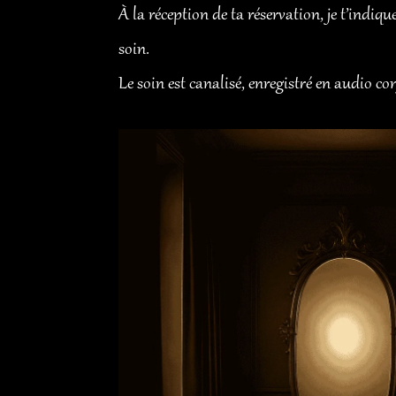
À la réception de ta réservation, je t’indiqu
soin.
Le soin est canalisé, enregistré en audio con