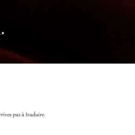
 »
rives pas à traduire.