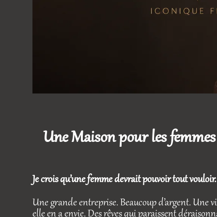
Une Maison pour les femmes qu
Je crois qu’une femme devrait pouvoir tout vouloir.
Une grande entreprise. Beaucoup d’argent. Une vie
elle en a envie. Des rêves qui paraissent déraisonn