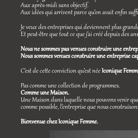
Aux après-midi sans objectif.
Aux idées qui arrivent parce qu’on avait enfin suf
Je veux des entreprises qui deviennent plus gran
Et peut-être que tout ce que j’ai créé depuis des an
Nous ne sommes pas venues construire une entrepris
Nous sommes venues construire une entreprise cap
C’est de cette conviction qu’est née
Iconique Femm
Pas comme une collection de programmes.
Comme une Maison.
Une Maison dans laquelle nous pouvons venir qu
comme possible, l’entreprise que nous construisons e
Bienvenue chez Iconique Femme.