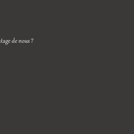
ntage de nous ?