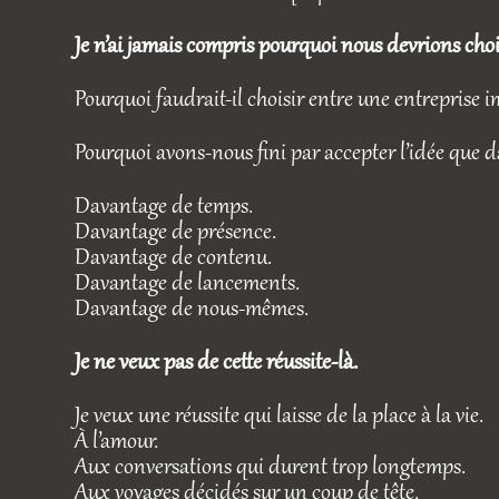
Je n’ai jamais compris pourquoi nous devrions chois
Pourquoi faudrait-il choisir entre une entreprise
Pourquoi avons-nous fini par accepter l’idée que
Davantage de temps.
Davantage de présence.
Davantage de contenu.
Davantage de lancements.
Davantage de nous-mêmes.
Je ne veux pas de cette réussite-là.
Je veux une réussite qui laisse de la place à la vie.
À l’amour.
Aux conversations qui durent trop longtemps.
Aux voyages décidés sur un coup de tête.