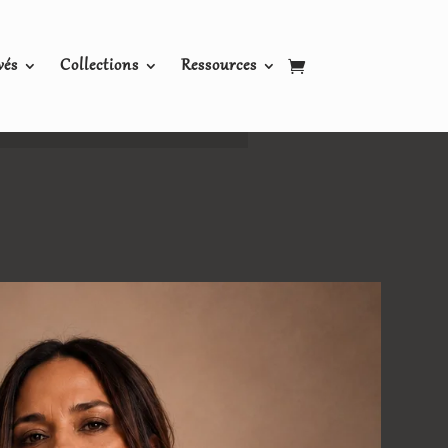
vés
Collections
Ressources