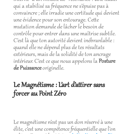
qui a stabilisé sa fréquence ne s’épuise pas à
convaincre ; elle irradie une certitude qui devient
une évidence pour son entourage. Cette
mutation demande de lâcher le besoin de
contrôle pour entrer dans une maîtrise subtile.
C’est là que ton autorité devient inébranlable :
quand elle ne dépend plus de tes résultats
extérieurs, mais de la solidité de ton ancrage
intérieur. C’est ce que nous appelons la
Posture
de Puissance
originelle.
Le Magnétisme : L’art d’attirer sans
forcer au Point Zéro
Le magnétisme n’est pas un don réservé à une
élite, c’est une compétence fréquentielle que l’on