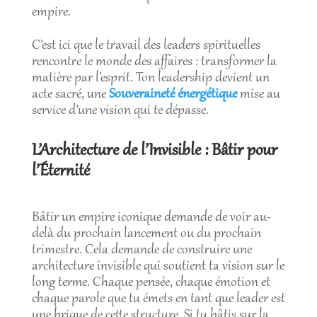
empire.
C’est ici que le travail des leaders spirituelles
rencontre le monde des affaires : transformer la
matière par l’esprit. Ton leadership devient un
acte sacré, une
Souveraineté énergétique
mise au
service d’une vision qui te dépasse.
L’Architecture de l’Invisible : Bâtir pour
l’Éternité
Bâtir un empire iconique demande de voir au-
delà du prochain lancement ou du prochain
trimestre. Cela demande de construire une
architecture invisible qui soutient ta vision sur le
long terme. Chaque pensée, chaque émotion et
chaque parole que tu émets en tant que leader est
une brique de cette structure. Si tu bâtis sur la