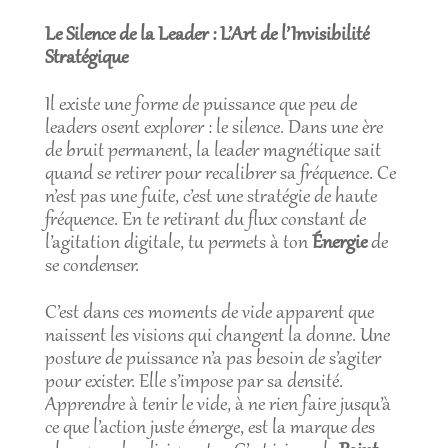
Le Silence de la Leader : L’Art de l’Invisibilité
Stratégique
Il existe une forme de puissance que peu de
leaders osent explorer : le silence. Dans une ère
de bruit permanent, la leader magnétique sait
quand se retirer pour recalibrer sa fréquence. Ce
n’est pas une fuite, c’est une stratégie de haute
fréquence. En te retirant du flux constant de
l’agitation digitale, tu permets à ton
Énergie
de
se condenser.
C’est dans ces moments de vide apparent que
naissent les visions qui changent la donne. Une
posture de puissance n’a pas besoin de s’agiter
pour exister. Elle s’impose par sa densité.
Apprendre à tenir le vide, à ne rien faire jusqu’à
ce que l’action juste émerge, est la marque des