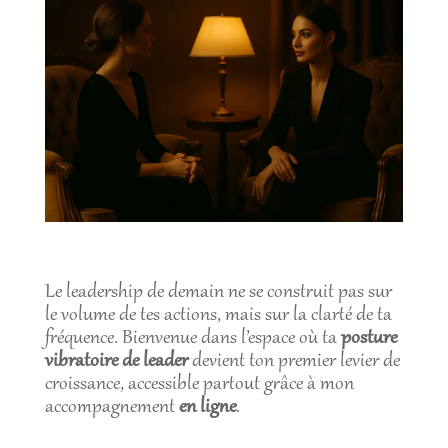
Le leadership de demain ne se construit pas sur
le volume de tes actions, mais sur la clarté de ta
fréquence. Bienvenue dans l’espace où ta
posture
vibratoire de leader
devient ton premier levier de
croissance, accessible partout grâce à mon
accompagnement
en ligne
.