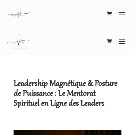
Leadership Magnétique & Posture
de Puissance : Le Mentorat
Spirituel en Ligne des Leaders