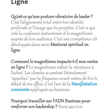
Ligne
Qu’est-ce qu’une posture vibratoire de leader ?
C’est l’alignement total entre ton identité
profonde et l’image que tu projettes. C’est ce qui
crée la confiance instantanée et le magnétisme
auprès de ton audience. C’est une compétence clé
développée dans mon
Mentorat spirituel en
ligne
.
Comment le magnétisme impacte-t-il mes ventes
en ligne ?
Le magnétisme réduit la résistance à
l’achat. Les clientes se sentent littéralement
“appelées” par ta fréquence avant même de lire le
détail de tes offres. C’est l’art de la
Manifestation
consciente
appliquée au business.
Pourquoi travailler sur l’ADN Business pour
renforcer son leadership ?
Parce que ton