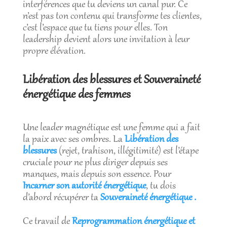
interférences que tu deviens un canal pur. Ce
n’est pas ton contenu qui transforme tes clientes,
c’est l’espace que tu tiens pour elles. Ton
leadership devient alors une invitation à leur
propre élévation.
Libération des blessures et Souveraineté
énergétique des femmes
Une leader magnétique est une femme qui a fait
la paix avec ses ombres. La
Libération des
blessures
(rejet, trahison, illégitimité) est l’étape
cruciale pour ne plus diriger depuis ses
manques, mais depuis son essence. Pour
Incarner son autorité énergétique
, tu dois
d’abord récupérer ta
Souveraineté énergétique .
Ce travail de
Reprogrammation énergétique et