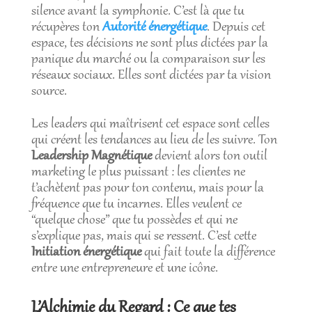
silence avant la symphonie. C’est là que tu
récupères ton
Autorité énergétique
. Depuis cet
espace, tes décisions ne sont plus dictées par la
panique du marché ou la comparaison sur les
réseaux sociaux. Elles sont dictées par ta vision
source.
Les leaders qui maîtrisent cet espace sont celles
qui créent les tendances au lieu de les suivre. Ton
Leadership Magnétique
devient alors ton outil
marketing le plus puissant : les clientes ne
t’achètent pas pour ton contenu, mais pour la
fréquence que tu incarnes. Elles veulent ce
“quelque chose” que tu possèdes et qui ne
s’explique pas, mais qui se ressent. C’est cette
Initiation énergétique
qui fait toute la différence
entre une entrepreneure et une icône.
L’Alchimie du Regard : Ce que tes