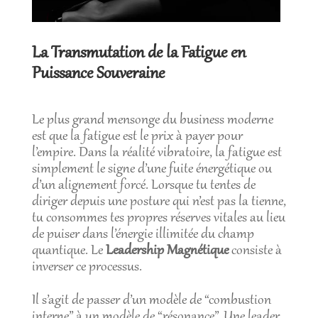
La Transmutation de la Fatigue en
Puissance Souveraine
Le plus grand mensonge du business moderne
est que la fatigue est le prix à payer pour
l’empire. Dans la réalité vibratoire, la fatigue est
simplement le signe d’une fuite énergétique ou
d’un alignement forcé. Lorsque tu tentes de
diriger depuis une posture qui n’est pas la tienne,
tu consommes tes propres réserves vitales au lieu
de puiser dans l’énergie illimitée du champ
quantique. Le
Leadership Magnétique
consiste à
inverser ce processus.
Il s’agit de passer d’un modèle de “combustion
interne” à un modèle de “résonance”. Une leader