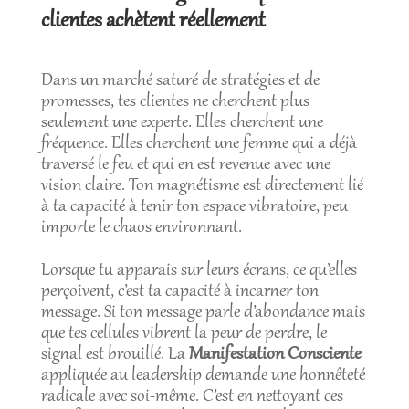
clientes achètent réellement
Dans un marché saturé de stratégies et de
promesses, tes clientes ne cherchent plus
seulement une experte. Elles cherchent une
fréquence. Elles cherchent une femme qui a déjà
traversé le feu et qui en est revenue avec une
vision claire. Ton magnétisme est directement lié
à ta capacité à tenir ton espace vibratoire, peu
importe le chaos environnant.
Lorsque tu apparais sur leurs écrans, ce qu’elles
perçoivent, c’est ta capacité à incarner ton
message. Si ton message parle d’abondance mais
que tes cellules vibrent la peur de perdre, le
signal est brouillé. La
Manifestation Consciente
appliquée au leadership demande une honnêteté
radicale avec soi-même. C’est en nettoyant ces