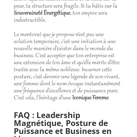
peur, ta structure sera fragile. Si tu bâtis sur la
Souveraineté Énergétique
, ton empire sera
indestructible.
Le mentorat que je propose n’est pas une
solution temporaire, c’est une initiation à une
nouvelle manière d’exister dans le monde du
business. C’est accepter que ton entreprise est
une extension de ton âme et qu’elle mérite d’être
traitée avec la même noblesse. Incarner cette
posture, c’est devenir une légende de son vivant,
une femme dont le nom évoque instantanément
une fréquence d’excellence et de puissance pure.
C’est cela, l’héritage d’une
Iconique Femme
.
FAQ : Leadership
Magnétique, Posture de
Puissance et Business en