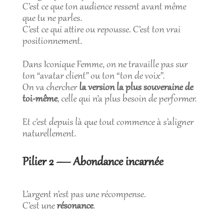
C’est ce que ton audience ressent avant même
que tu ne parles.
C’est ce qui attire ou repousse. C’est ton vrai
positionnement.
Dans Iconique Femme, on ne travaille pas sur
ton “avatar client” ou ton “ton de voix”.
On va chercher
la version la plus souveraine de
toi-même
, celle qui n’a plus besoin de performer.
Et c’est depuis là que tout commence à s’aligner
naturellement.
Pilier 2 — Abondance incarnée
L’argent n’est pas une récompense.
C’est une
résonance
.