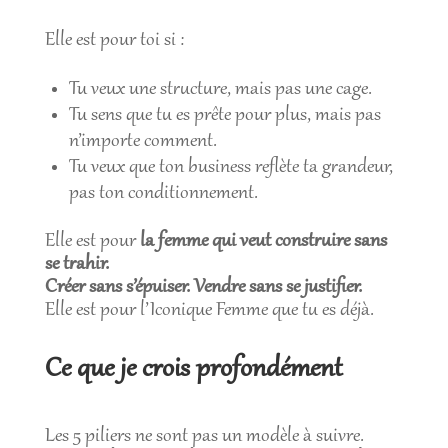
Elle est pour toi si :
Tu veux une structure, mais pas une cage.
Tu sens que tu es prête pour plus, mais pas
n’importe comment.
Tu veux que ton business reflète ta grandeur,
pas ton conditionnement.
Elle est pour
la femme qui veut construire sans
se trahir.
Créer sans s’épuiser. Vendre sans se justifier.
Elle est pour l’Iconique Femme que tu es déjà.
Ce que je crois profondément
Les 5 piliers ne sont pas un modèle à suivre.