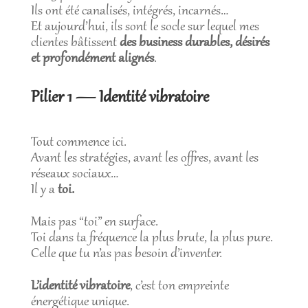
Ils ont été canalisés, intégrés, incarnés…
Et aujourd’hui, ils sont le socle sur lequel mes
clientes bâtissent
des business durables, désirés
et profondément alignés
.
Pilier 1 — Identité vibratoire
Tout commence ici.
Avant les stratégies, avant les offres, avant les
réseaux sociaux…
Il y a
toi.
Mais pas “toi” en surface.
Toi dans ta fréquence la plus brute, la plus pure.
Celle que tu n’as pas besoin d’inventer.
L’identité vibratoire
, c’est ton empreinte
énergétique unique.