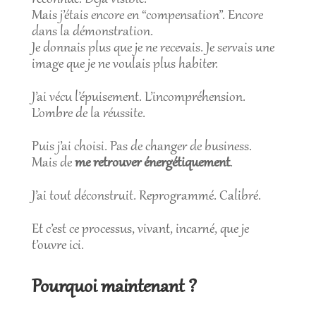
Mais j’étais encore en “compensation”. Encore
dans la démonstration.
Je donnais plus que je ne recevais. Je servais une
image que je ne voulais plus habiter.
J’ai vécu l’épuisement. L’incompréhension.
L’ombre de la réussite.
Puis j’ai choisi. Pas de changer de business.
Mais de
me retrouver énergétiquement
.
J’ai tout déconstruit. Reprogrammé. Calibré.
Et c’est ce processus, vivant, incarné, que je
t’ouvre ici.
Pourquoi maintenant ?