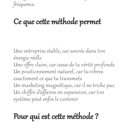
fréquence.
Ce que cette méthode permet
Une entreprise stable, car ancrée dans ton
énergie réelle
Une offre claire, car issue de ta vérité profonde
Un positionnement naturel, car tu vibres
exactement ce que tu transmets
Un marketing magnétique, car il ne triche pas
Un chiffre d’affaires en expansion, car ton
système peut enfin le contenir
Pour qui est cette méthode ?