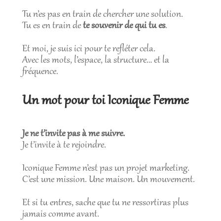
Tu n’es pas en train de chercher une solution.
Tu es en train de
te souvenir de qui tu es
.
Et moi, je suis ici pour te refléter cela.
Avec les mots, l’espace, la structure… et la
fréquence.
Un mot pour toi Iconique Femme
Je ne t’invite pas à me suivre.
Je t’invite à te rejoindre.
Iconique Femme n’est pas un projet marketing.
C’est une mission. Une maison. Un mouvement.
Et si tu entres, sache que tu ne ressortiras plus
jamais comme avant.