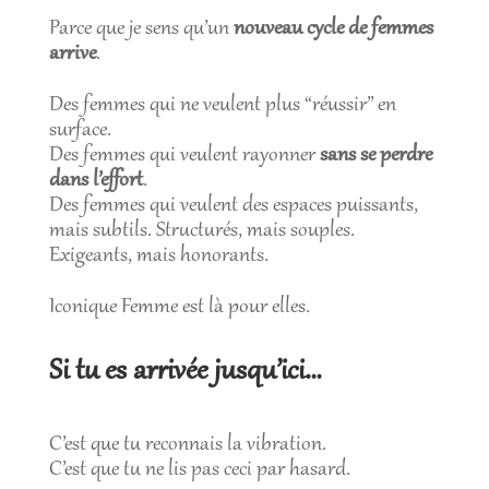
Parce que je sens qu’un
nouveau cycle de femmes
arrive
.
Des femmes qui ne veulent plus “réussir” en
surface.
Des femmes qui veulent rayonner
sans se perdre
dans l’effort
.
Des femmes qui veulent des espaces puissants,
mais subtils. Structurés, mais souples.
Exigeants, mais honorants.
Iconique Femme est là pour elles.
Si tu es arrivée jusqu’ici…
C’est que tu reconnais la vibration.
C’est que tu ne lis pas ceci par hasard.