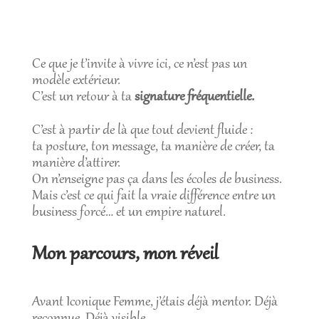
Ce que je t’invite à vivre ici, ce n’est pas un
modèle extérieur.
C’est un retour à ta
signature fréquentielle.
C’est à partir de là que tout devient fluide :
ta posture, ton message, ta manière de créer, ta
manière d’attirer.
On n’enseigne pas ça dans les écoles de business.
Mais c’est ce qui fait la vraie différence entre un
business forcé… et un empire naturel.
Mon parcours, mon réveil
Avant Iconique Femme, j’étais déjà mentor. Déjà
reconnue. Déjà visible.