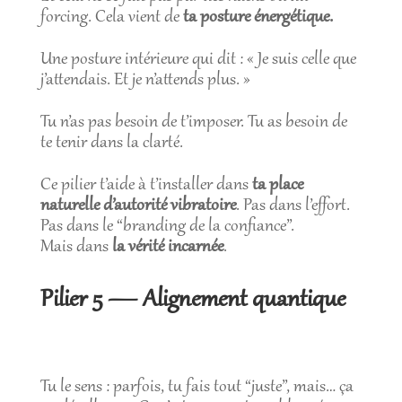
forcing. Cela vient de
ta posture énergétique.
Une posture intérieure qui dit : « Je suis celle que
j’attendais. Et je n’attends plus. »
Tu n’as pas besoin de t’imposer. Tu as besoin de
te tenir dans la clarté.
Ce pilier t’aide à t’installer dans
ta place
naturelle d’autorité vibratoire
. Pas dans l’effort.
Pas dans le “branding de la confiance”.
Mais dans
la vérité incarnée
.
Pilier 5 — Alignement quantique
Tu le sens : parfois, tu fais tout “juste”, mais… ça