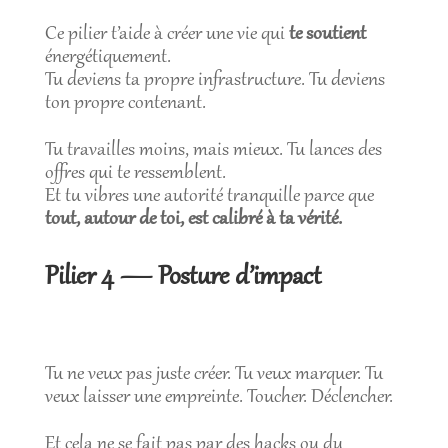
Ce pilier t’aide à créer une vie qui
te soutient
énergétiquement.
Tu deviens ta propre infrastructure. Tu deviens
ton propre contenant.
Tu travailles moins, mais mieux. Tu lances des
offres qui te ressemblent.
Et tu vibres une autorité tranquille parce que
tout, autour de toi, est calibré à ta vérité.
Pilier 4 — Posture d’impact
Tu ne veux pas juste créer. Tu veux marquer. Tu
veux laisser une empreinte. Toucher. Déclencher.
Et cela ne se fait pas par des hacks ou du