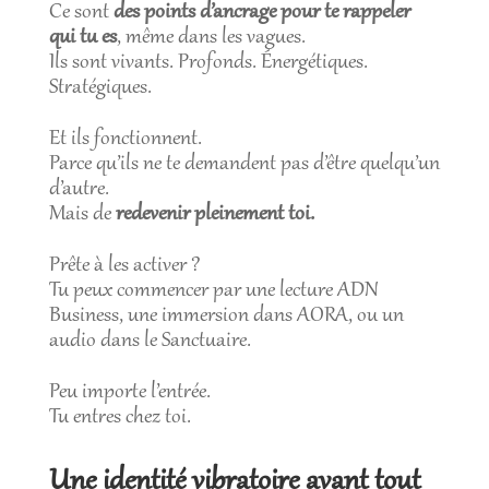
Ce sont
des points d’ancrage pour te rappeler
qui tu es
, même dans les vagues.
Ils sont vivants. Profonds. Énergétiques.
Stratégiques.
Et ils fonctionnent.
Parce qu’ils ne te demandent pas d’être quelqu’un
d’autre.
Mais de
redevenir pleinement toi.
Prête à les activer ?
Tu peux commencer par une lecture ADN
Business, une immersion dans AORA, ou un
audio dans le Sanctuaire.
Peu importe l’entrée.
Tu entres chez toi.
Une identité vibratoire avant tout