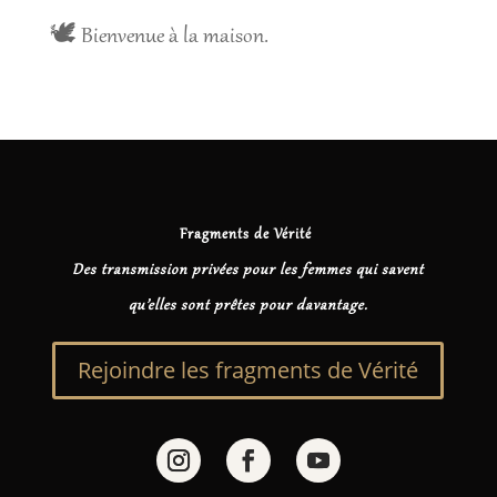
🕊 Bienvenue à la maison.
Fragments de Vérité
Des transmission privées pour les femmes qui savent
qu’elles sont prêtes pour davantage.
Rejoindre les fragments de Vérité