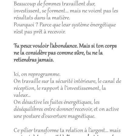
Beaucoup de femmes travaillent dur,
investissent, se forment… mais ne voient pas les
résultats dans la matière.
Pourquoi ? Parce que leur système énergétique
n’est pas prêt à recevoir.
Tu peux vouloir l’abondance. Mais si ton corps
ne la considère pas comme sûre, tu ne la
retiendras jamais.
Ici, on reprogramme.
On travaille sur la sécurité intérieure, le canal de
réception, le rapport à l’investissement, la
valeur…
On désactive les fuites énergétiques, les
déséquilibres entre donner/recevoir, et on active
une posture d’ouverture magnétique.
Ce pilier transforme ta relation à l’argent… mais